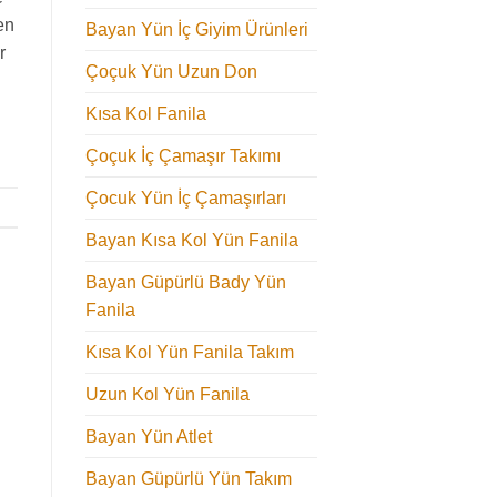
en
Bayan Yün İç Giyim Ürünleri
r
Çoçuk Yün Uzun Don
Kısa Kol Fanila
Çoçuk İç Çamaşır Takımı
Çocuk Yün İç Çamaşırları
Bayan Kısa Kol Yün Fanila
Bayan Güpürlü Bady Yün
Fanila
Kısa Kol Yün Fanila Takım
Uzun Kol Yün Fanila
Bayan Yün Atlet
Bayan Güpürlü Yün Takım