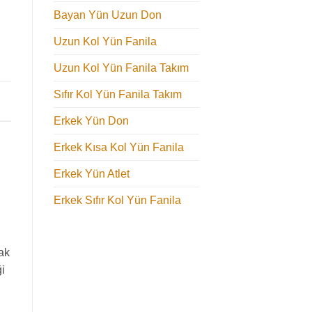
Bayan Yün Uzun Don
Uzun Kol Yün Fanila
Uzun Kol Yün Fanila Takım
Sıfır Kol Yün Fanila Takım
Erkek Yün Don
Erkek Kısa Kol Yün Fanila
Erkek Yün Atlet
Erkek Sıfır Kol Yün Fanila
ak
i