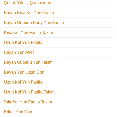
Çocuk Yün İç Çamaşırları
Bayan Kısa Kol Yün Fanila
Bayan Güpürlü Bady Yün Fanila
Kısa Kol Yün Fanila Takım
Uzun Kol Yün Fanila
Bayan Yün Atlet
Bayan Güpürlü Yün Takım
Bayan Yün Uzun Don
Uzun Kol Yün Fanila
Uzun Kol Yün Fanila Takım
Sıfır Kol Yün Fanila Takım
Erkek Yün Don