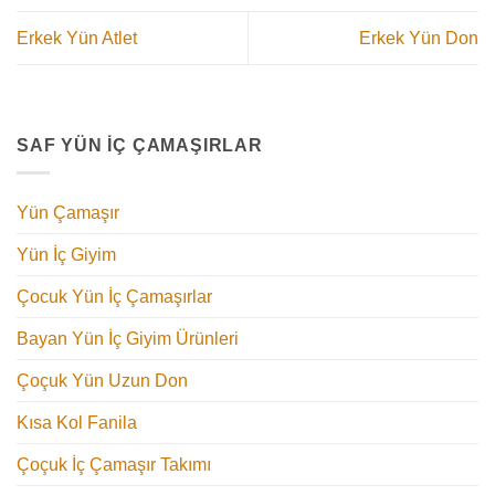
Erkek Yün Atlet
Erkek Yün Don
SAF YÜN İÇ ÇAMAŞIRLAR
Yün Çamaşır
Yün İç Giyim
Çocuk Yün İç Çamaşırlar
Bayan Yün İç Giyim Ürünleri
Çoçuk Yün Uzun Don
Kısa Kol Fanila
Çoçuk İç Çamaşır Takımı