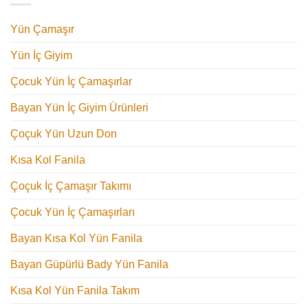
Yün Çamaşır
Yün İç Giyim
Çocuk Yün İç Çamaşırlar
Bayan Yün İç Giyim Ürünleri
Çoçuk Yün Uzun Don
Kısa Kol Fanila
Çoçuk İç Çamaşır Takımı
Çocuk Yün İç Çamaşırları
Bayan Kısa Kol Yün Fanila
Bayan Güpürlü Bady Yün Fanila
Kısa Kol Yün Fanila Takım