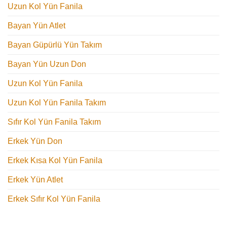
Uzun Kol Yün Fanila
Bayan Yün Atlet
Bayan Güpürlü Yün Takım
Bayan Yün Uzun Don
Uzun Kol Yün Fanila
Uzun Kol Yün Fanila Takım
Sıfır Kol Yün Fanila Takım
Erkek Yün Don
Erkek Kısa Kol Yün Fanila
Erkek Yün Atlet
Erkek Sıfır Kol Yün Fanila