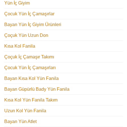
Yün İç Giyim
Çocuk Yün İç Çamaşırlar
Bayan Yün İç Giyim Ürünleri
Çoçuk Yün Uzun Don
Kısa Kol Fanila
Çoçuk İç Çamaşır Takımı
Çocuk Yün İç Çamaşırları
Bayan Kısa Kol Yün Fanila
Bayan Güpürlü Bady Yün Fanila
Kısa Kol Yün Fanila Takım
Uzun Kol Yün Fanila
Bayan Yün Atlet