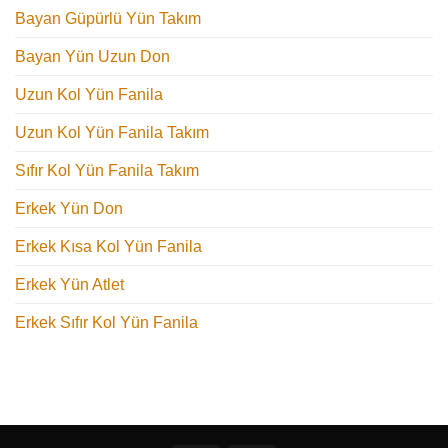
Bayan Güpürlü Yün Takım
Bayan Yün Uzun Don
Uzun Kol Yün Fanila
Uzun Kol Yün Fanila Takım
Sıfır Kol Yün Fanila Takım
Erkek Yün Don
Erkek Kısa Kol Yün Fanila
Erkek Yün Atlet
Erkek Sıfır Kol Yün Fanila