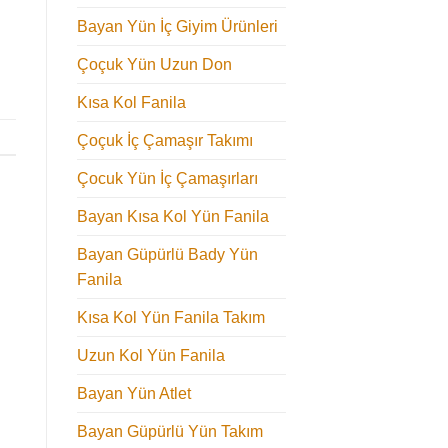
Bayan Yün İç Giyim Ürünleri
Çoçuk Yün Uzun Don
Kısa Kol Fanila
Çoçuk İç Çamaşır Takımı
Çocuk Yün İç Çamaşırları
Bayan Kısa Kol Yün Fanila
Bayan Güpürlü Bady Yün
Fanila
Kısa Kol Yün Fanila Takım
Uzun Kol Yün Fanila
Bayan Yün Atlet
Bayan Güpürlü Yün Takım