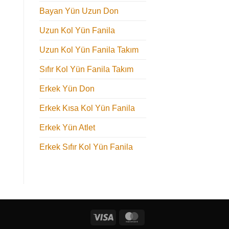
Bayan Yün Uzun Don
Uzun Kol Yün Fanila
Uzun Kol Yün Fanila Takım
Sıfır Kol Yün Fanila Takım
Erkek Yün Don
Erkek Kısa Kol Yün Fanila
Erkek Yün Atlet
Erkek Sıfır Kol Yün Fanila
Visa
MasterCard