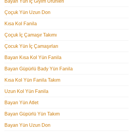
Bayan Yün İç Giyim Ürünleri
Çoçuk Yün Uzun Don
Kısa Kol Fanila
Çoçuk İç Çamaşır Takımı
Çocuk Yün İç Çamaşırları
Bayan Kısa Kol Yün Fanila
Bayan Güpürlü Bady Yün Fanila
Kısa Kol Yün Fanila Takım
Uzun Kol Yün Fanila
Bayan Yün Atlet
Bayan Güpürlü Yün Takım
Bayan Yün Uzun Don