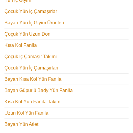
Yün İç Giyim
Çocuk Yün İç Çamaşırlar
Bayan Yün İç Giyim Ürünleri
Çoçuk Yün Uzun Don
Kısa Kol Fanila
Çoçuk İç Çamaşır Takımı
Çocuk Yün İç Çamaşırları
Bayan Kısa Kol Yün Fanila
Bayan Güpürlü Bady Yün Fanila
Kısa Kol Yün Fanila Takım
Uzun Kol Yün Fanila
Bayan Yün Atlet