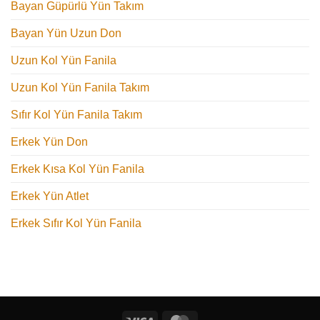
Bayan Güpürlü Yün Takım
Bayan Yün Uzun Don
Uzun Kol Yün Fanila
Uzun Kol Yün Fanila Takım
Sıfır Kol Yün Fanila Takım
Erkek Yün Don
Erkek Kısa Kol Yün Fanila
Erkek Yün Atlet
Erkek Sıfır Kol Yün Fanila