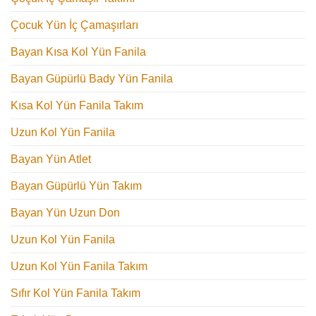
Çocuk Yün İç Çamaşırları
Bayan Kısa Kol Yün Fanila
Bayan Güpürlü Bady Yün Fanila
Kısa Kol Yün Fanila Takım
Uzun Kol Yün Fanila
Bayan Yün Atlet
Bayan Güpürlü Yün Takım
Bayan Yün Uzun Don
Uzun Kol Yün Fanila
Uzun Kol Yün Fanila Takım
Sıfır Kol Yün Fanila Takım