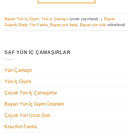
Bayan Yün İç Giyim
,
Yün iç Çamaşır
içinde yayınlandı
|
Bayan
Güpürlü Bady Yün Fanila
,
Bayan yün bady
,
Bayan yün içlik
etiketlendi
SAF YÜN İÇ ÇAMAŞIRLAR
Yün Çamaşır
Yün İç Giyim
Çocuk Yün İç Çamaşırlar
Bayan Yün İç Giyim Ürünleri
Çoçuk Yün Uzun Don
Kısa Kol Fanila