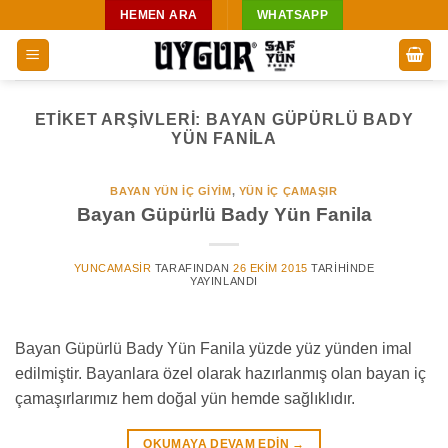
İçeriğe
HEMEN ARA
WHATSAPP
atla
ETIKET ARŞIVLERI:
BAYAN GÜPÜRLÜ BADY
YÜN FANILA
BAYAN YÜN İÇ GIYIM
,
YÜN IÇ ÇAMAŞIR
Bayan Güpürlü Bady Yün Fanila
YUNCAMASIR
TARAFINDAN
26 EKIM 2015
TARIHINDE
YAYINLANDI
Bayan Güpürlü Bady Yün Fanila yüzde yüz yünden imal
edilmiştir. Bayanlara özel olarak hazırlanmış olan bayan iç
çamaşırlarımız hem doğal yün hemde sağlıklıdır.
OKUMAYA DEVAM EDIN
→