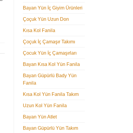
Bayan Yün İç Giyim Ürünleri
Çoçuk Yün Uzun Don
Kısa Kol Fanila
Çoçuk İç Çamaşır Takımı
Çocuk Yün İç Çamaşırları
Bayan Kısa Kol Yün Fanila
Bayan Güpürlü Bady Yün
Fanila
Kısa Kol Yün Fanila Takım
Uzun Kol Yün Fanila
Bayan Yün Atlet
Bayan Güpürlü Yün Takım