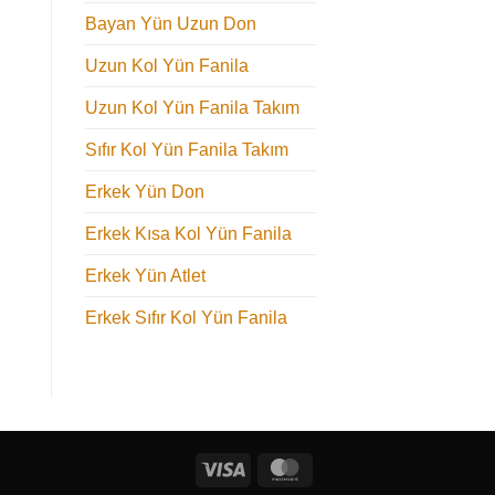
Bayan Yün Uzun Don
Uzun Kol Yün Fanila
Uzun Kol Yün Fanila Takım
Sıfır Kol Yün Fanila Takım
Erkek Yün Don
Erkek Kısa Kol Yün Fanila
Erkek Yün Atlet
Erkek Sıfır Kol Yün Fanila
Visa
MasterCard