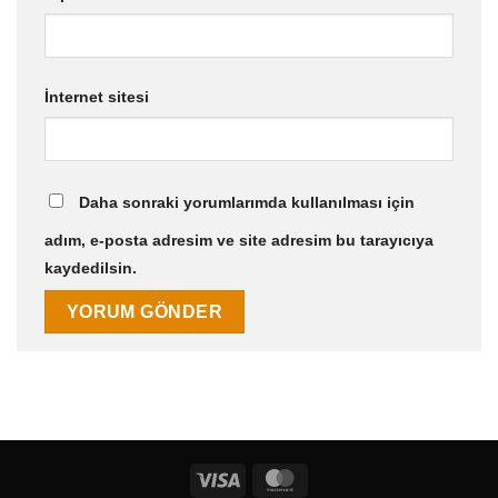
İnternet sitesi
Daha sonraki yorumlarımda kullanılması için
adım, e-posta adresim ve site adresim bu tarayıcıya
kaydedilsin.
Visa
MasterCard