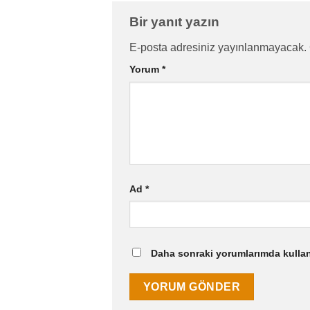
Bir yanıt yazın
E-posta adresiniz yayınlanmayacak.
Yorum
*
Ad
*
Daha sonraki yorumlarımda kullanı