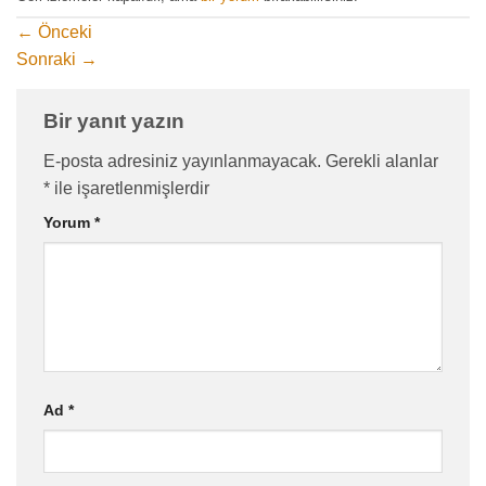
←
Önceki
Sonraki
→
Bir yanıt yazın
E-posta adresiniz yayınlanmayacak.
Gerekli alanlar
*
ile işaretlenmişlerdir
Yorum
*
Ad
*