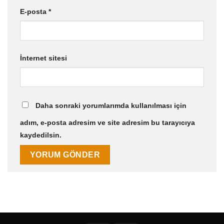
E-posta
*
İnternet sitesi
Daha sonraki yorumlarımda kullanılması için
adım, e-posta adresim ve site adresim bu tarayıcıya
kaydedilsin.