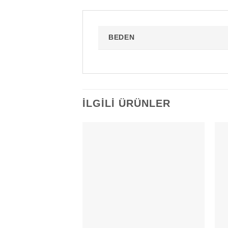
BEDEN
İLGILI ÜRÜNLER