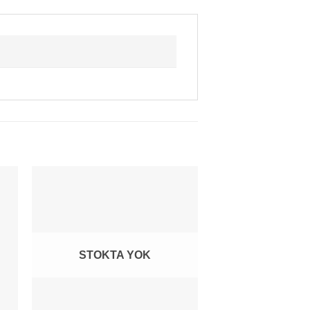
İNDİRİMLİ
STOKTA YOK