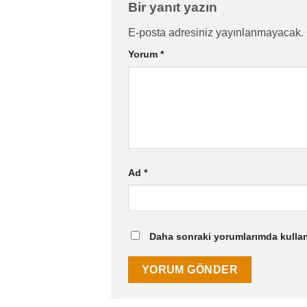
Bir yanıt yazın
E-posta adresiniz yayınlanmayacak.
Yorum
*
Ad
*
Daha sonraki yorumlarımda kullanı