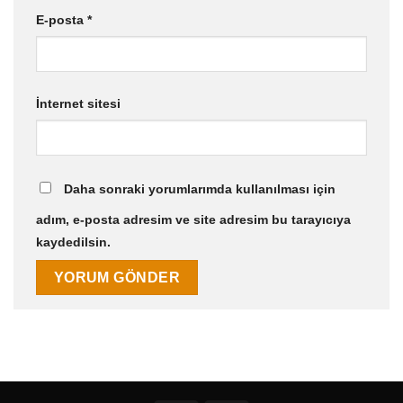
E-posta
*
İnternet sitesi
Daha sonraki yorumlarımda kullanılması için
adım, e-posta adresim ve site adresim bu tarayıcıya
kaydedilsin.