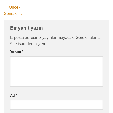
←
Önceki
Sonraki
→
Bir yanıt yazın
E-posta adresiniz yayınlanmayacak.
Gerekli alanlar
*
ile işaretlenmişlerdir
Yorum
*
Ad
*