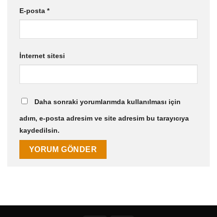
E-posta
*
İnternet sitesi
Daha sonraki yorumlarımda kullanılması için
adım, e-posta adresim ve site adresim bu tarayıcıya
kaydedilsin.