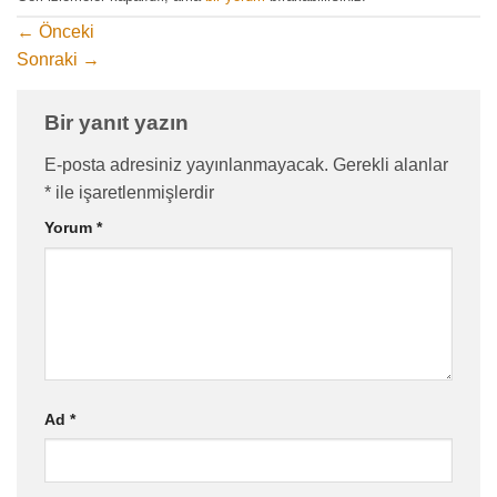
←
Önceki
Sonraki
→
Bir yanıt yazın
E-posta adresiniz yayınlanmayacak.
Gerekli alanlar
*
ile işaretlenmişlerdir
Yorum
*
Ad
*