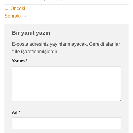
←
Önceki
Sonraki
→
Bir yanıt yazın
E-posta adresiniz yayınlanmayacak.
Gerekli alanlar
*
ile işaretlenmişlerdir
Yorum
*
Ad
*