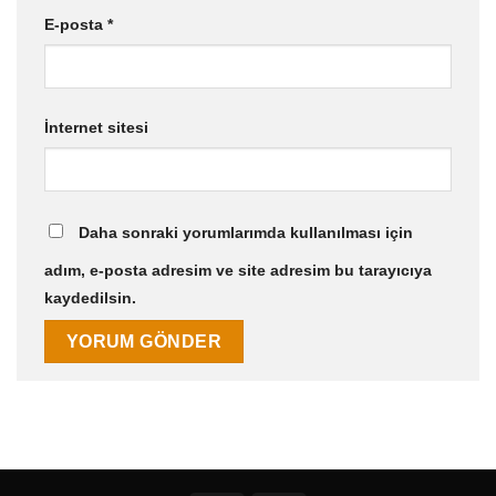
E-posta
*
İnternet sitesi
Daha sonraki yorumlarımda kullanılması için
adım, e-posta adresim ve site adresim bu tarayıcıya
kaydedilsin.