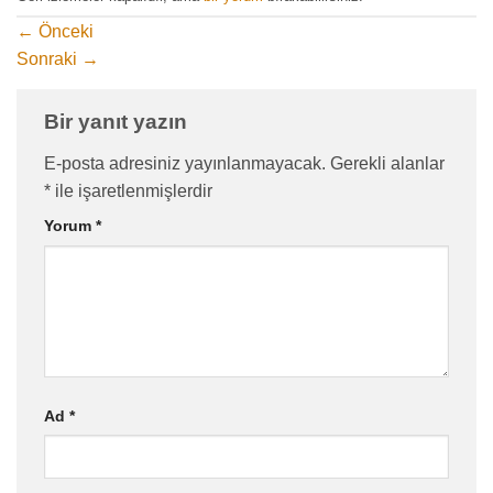
←
Önceki
Sonraki
→
Bir yanıt yazın
E-posta adresiniz yayınlanmayacak.
Gerekli alanlar
*
ile işaretlenmişlerdir
Yorum
*
Ad
*