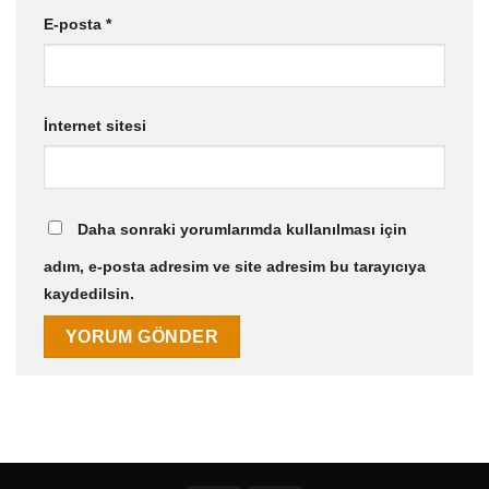
E-posta
*
İnternet sitesi
Daha sonraki yorumlarımda kullanılması için
adım, e-posta adresim ve site adresim bu tarayıcıya
kaydedilsin.