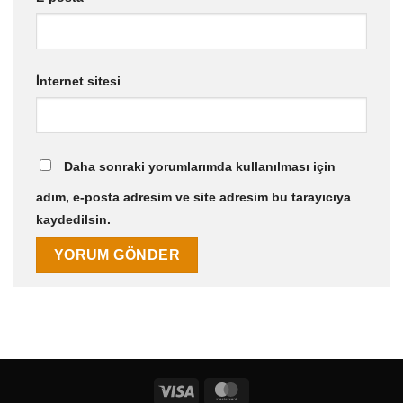
İnternet sitesi
Daha sonraki yorumlarımda kullanılması için
adım, e-posta adresim ve site adresim bu tarayıcıya
kaydedilsin.
Visa
MasterCard