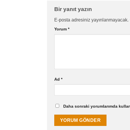
Bir yanıt yazın
E-posta adresiniz yayınlanmayacak.
Yorum
*
Ad
*
Daha sonraki yorumlarımda kullanı