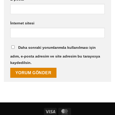
İnternet sitesi
Daha sonraki yorumlarımda kullanılması için
adım, e-posta adresim ve site adresim bu tarayıcıya
kaydedilsin.
Visa
MasterCard