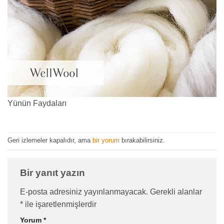
Yünün Faydaları
Geri izlemeler kapalıdır, ama
bir yorum
bırakabilirsiniz.
Bir yanıt yazın
E-posta adresiniz yayınlanmayacak.
Gerekli alanlar
*
ile işaretlenmişlerdir
Yorum
*