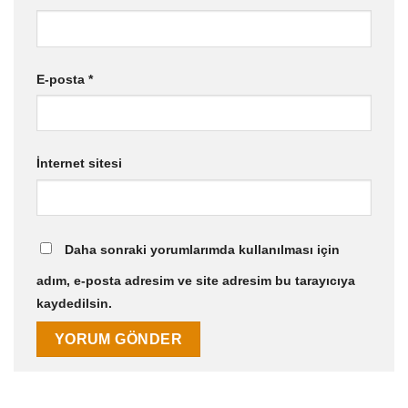
E-posta
*
İnternet sitesi
Daha sonraki yorumlarımda kullanılması için
adım, e-posta adresim ve site adresim bu tarayıcıya
kaydedilsin.