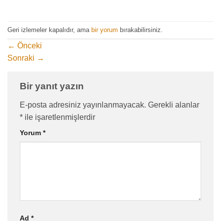
Geri izlemeler kapalıdır, ama
bir yorum
bırakabilirsiniz.
←
Önceki
Sonraki
→
Bir yanıt yazın
E-posta adresiniz yayınlanmayacak.
Gerekli alanlar
*
ile işaretlenmişlerdir
Yorum
*
Ad
*