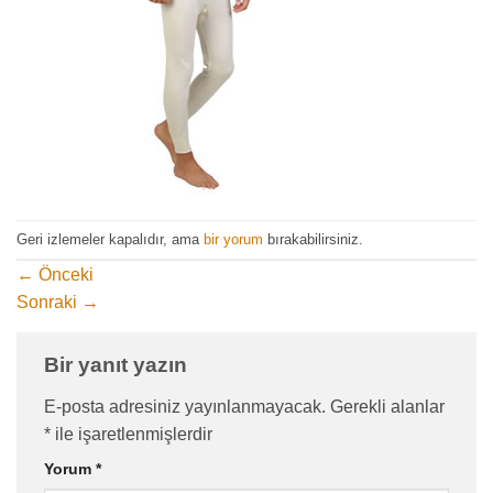
Geri izlemeler kapalıdır, ama
bir yorum
bırakabilirsiniz.
←
Önceki
Sonraki
→
Bir yanıt yazın
E-posta adresiniz yayınlanmayacak.
Gerekli alanlar
*
ile işaretlenmişlerdir
Yorum
*