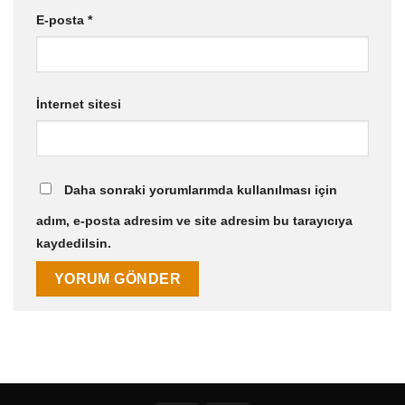
E-posta
*
İnternet sitesi
Daha sonraki yorumlarımda kullanılması için
adım, e-posta adresim ve site adresim bu tarayıcıya
kaydedilsin.