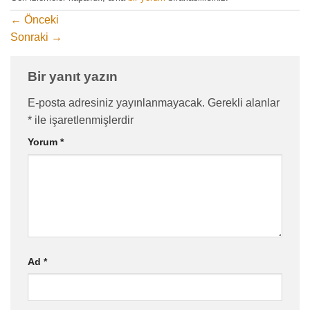
←
Önceki
Sonraki
→
Bir yanıt yazın
E-posta adresiniz yayınlanmayacak.
Gerekli alanlar
*
ile işaretlenmişlerdir
Yorum
*
Ad
*