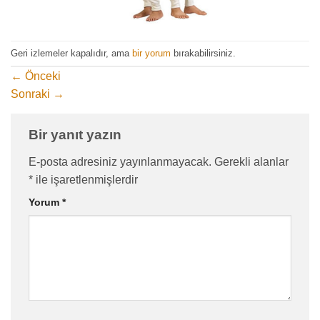
Geri izlemeler kapalıdır, ama
bir yorum
bırakabilirsiniz.
←
Önceki
Sonraki
→
Bir yanıt yazın
E-posta adresiniz yayınlanmayacak.
Gerekli alanlar
*
ile işaretlenmişlerdir
Yorum
*