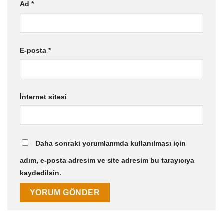
Ad
*
E-posta
*
İnternet sitesi
Daha sonraki yorumlarımda kullanılması için
adım, e-posta adresim ve site adresim bu tarayıcıya
kaydedilsin.