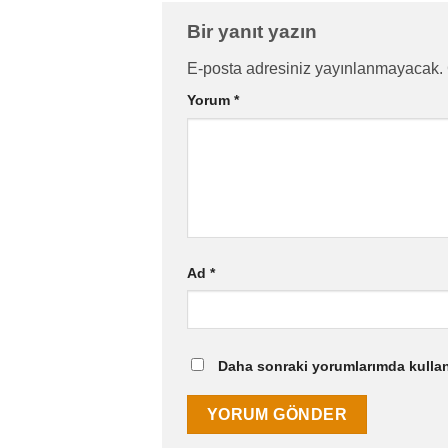
Bir yanıt yazın
E-posta adresiniz yayınlanmayacak.
Yorum
*
Ad
*
Daha sonraki yorumlarımda kullanı