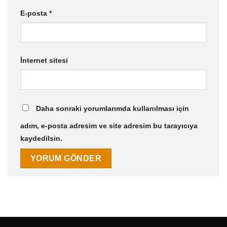
E-posta
*
İnternet sitesi
Daha sonraki yorumlarımda kullanılması için
adım, e-posta adresim ve site adresim bu tarayıcıya
kaydedilsin.