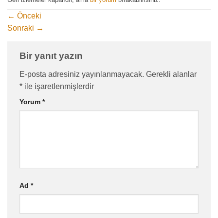
←
Önceki
Sonraki
→
Bir yanıt yazın
E-posta adresiniz yayınlanmayacak.
Gerekli alanlar
*
ile işaretlenmişlerdir
Yorum
*
Ad
*