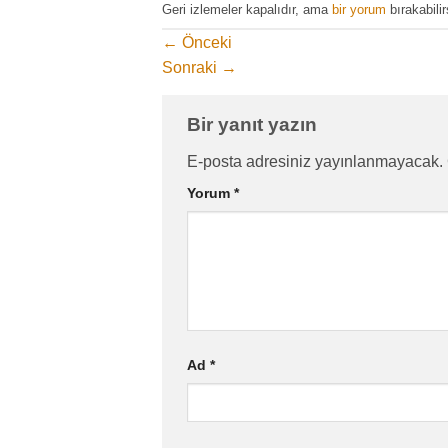
Geri izlemeler kapalıdır, ama
bir yorum
bırakabilir
←
Önceki
Sonraki
→
Bir yanıt yazın
E-posta adresiniz yayınlanmayacak.
Yorum
*
Ad
*