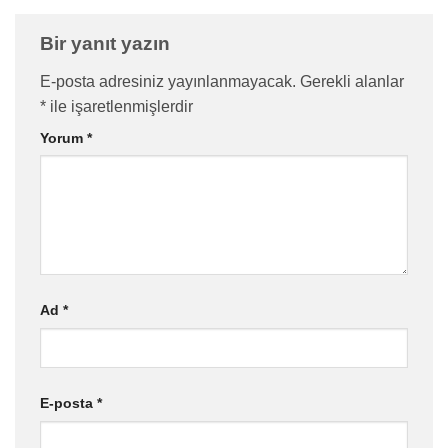
Bir yanıt yazın
E-posta adresiniz yayınlanmayacak.
Gerekli alanlar
*
ile işaretlenmişlerdir
Yorum
*
Ad
*
E-posta
*