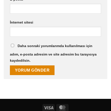
İnternet sitesi
Daha sonraki yorumlarımda kullanılması için
adım, e-posta adresim ve site adresim bu tarayıcıya
kaydedilsin.
Visa
MasterCard