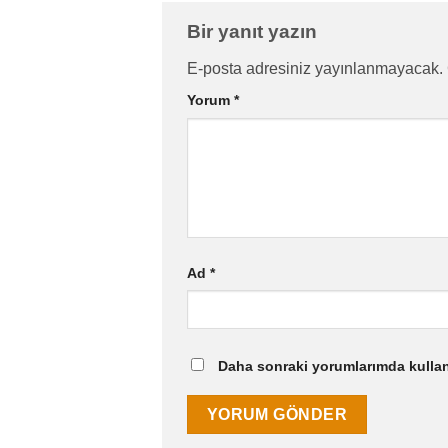
Bir yanıt yazın
E-posta adresiniz yayınlanmayacak.
Yorum
*
Ad
*
Daha sonraki yorumlarımda kullanı