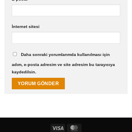
İnternet sitesi
Daha sonraki yorumlarımda kullanılması için
adım, e-posta adresim ve site adresim bu tarayıcıya
kaydedilsin.
Visa
MasterCard