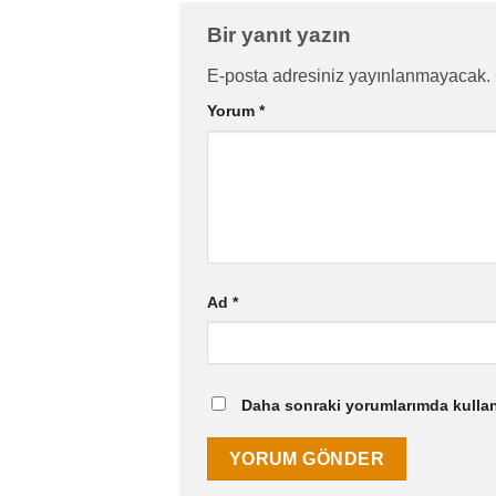
Bir yanıt yazın
E-posta adresiniz yayınlanmayacak.
Yorum
*
Ad
*
Daha sonraki yorumlarımda kullanı