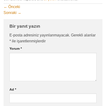
←
Önceki
Sonraki
→
Bir yanıt yazın
E-posta adresiniz yayınlanmayacak.
Gerekli alanlar
*
ile işaretlenmişlerdir
Yorum
*
Ad
*