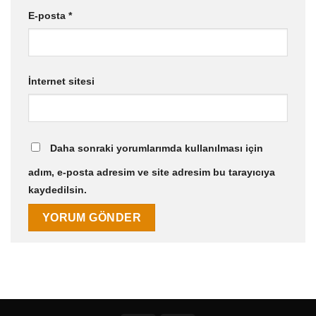
E-posta
*
İnternet sitesi
Daha sonraki yorumlarımda kullanılması için
adım, e-posta adresim ve site adresim bu tarayıcıya
kaydedilsin.