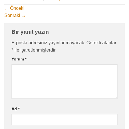
←
Önceki
Sonraki
→
Bir yanıt yazın
E-posta adresiniz yayınlanmayacak.
Gerekli alanlar
*
ile işaretlenmişlerdir
Yorum
*
Ad
*