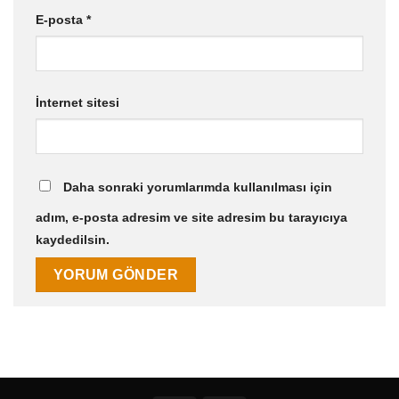
E-posta
*
İnternet sitesi
Daha sonraki yorumlarımda kullanılması için
adım, e-posta adresim ve site adresim bu tarayıcıya
kaydedilsin.