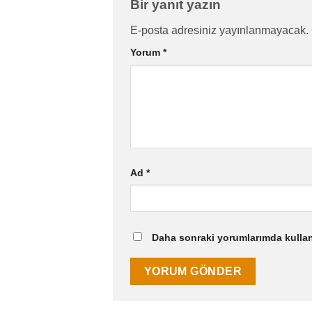
Bir yanıt yazın
E-posta adresiniz yayınlanmayacak.
Yorum
*
Ad
*
Daha sonraki yorumlarımda kullanı