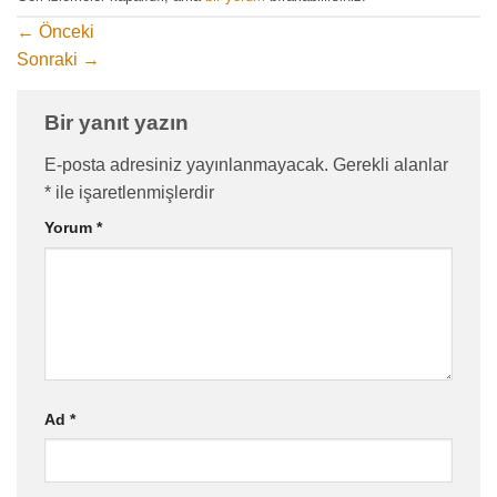
←
Önceki
Sonraki
→
Bir yanıt yazın
E-posta adresiniz yayınlanmayacak.
Gerekli alanlar
*
ile işaretlenmişlerdir
Yorum
*
Ad
*