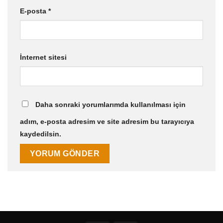
E-posta
*
İnternet sitesi
Daha sonraki yorumlarımda kullanılması için
adım, e-posta adresim ve site adresim bu tarayıcıya
kaydedilsin.