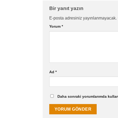
Bir yanıt yazın
E-posta adresiniz yayınlanmayacak.
Yorum
*
Ad
*
Daha sonraki yorumlarımda kullanı