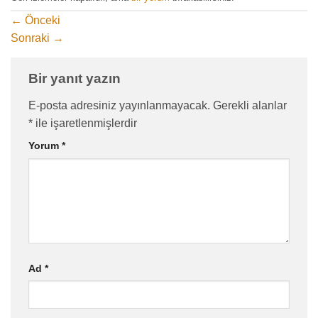
←
Önceki
Sonraki
→
Bir yanıt yazın
E-posta adresiniz yayınlanmayacak.
Gerekli alanlar
*
ile işaretlenmişlerdir
Yorum
*
Ad
*