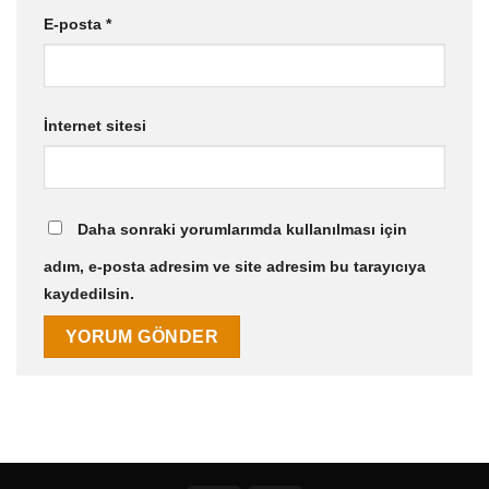
E-posta
*
İnternet sitesi
Daha sonraki yorumlarımda kullanılması için
adım, e-posta adresim ve site adresim bu tarayıcıya
kaydedilsin.