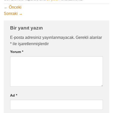
←
Önceki
Sonraki
→
Bir yanıt yazın
E-posta adresiniz yayınlanmayacak.
Gerekli alanlar
*
ile işaretlenmişlerdir
Yorum
*
Ad
*