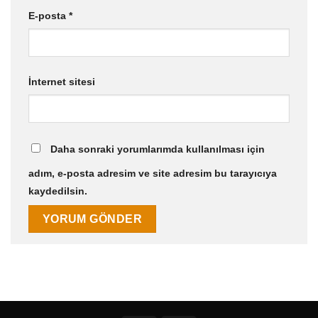
E-posta
*
İnternet sitesi
Daha sonraki yorumlarımda kullanılması için
adım, e-posta adresim ve site adresim bu tarayıcıya
kaydedilsin.