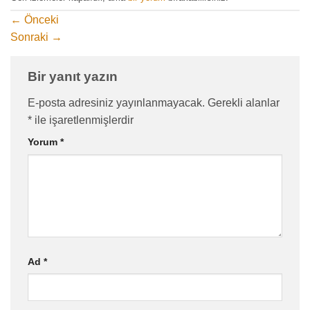
←
Önceki
Sonraki
→
Bir yanıt yazın
E-posta adresiniz yayınlanmayacak.
Gerekli alanlar
*
ile işaretlenmişlerdir
Yorum
*
Ad
*