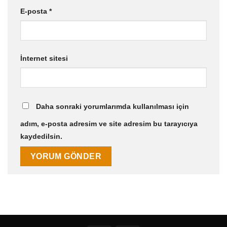
E-posta
*
İnternet sitesi
Daha sonraki yorumlarımda kullanılması için
adım, e-posta adresim ve site adresim bu tarayıcıya
kaydedilsin.