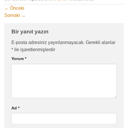
←
Önceki
Sonraki
→
Bir yanıt yazın
E-posta adresiniz yayınlanmayacak.
Gerekli alanlar
*
ile işaretlenmişlerdir
Yorum
*
Ad
*