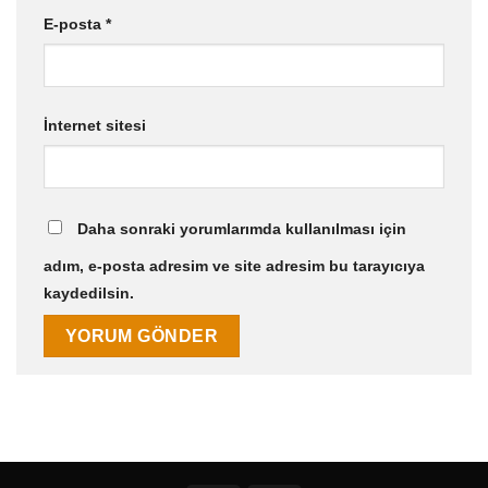
E-posta
*
İnternet sitesi
Daha sonraki yorumlarımda kullanılması için
adım, e-posta adresim ve site adresim bu tarayıcıya
kaydedilsin.