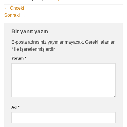
←
Önceki
Sonraki
→
Bir yanıt yazın
E-posta adresiniz yayınlanmayacak.
Gerekli alanlar
*
ile işaretlenmişlerdir
Yorum
*
Ad
*