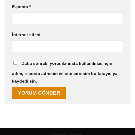
E-posta
*
İnternet sitesi
Daha sonraki yorumlarımda kullanılması için
adım, e-posta adresim ve site adresim bu tarayıcıya
kaydedilsin.