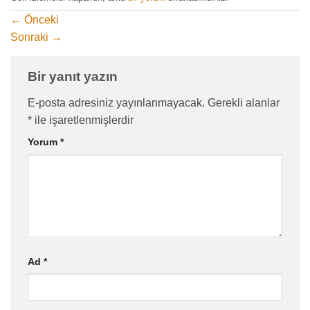
←
Önceki
Sonraki
→
Bir yanıt yazın
E-posta adresiniz yayınlanmayacak.
Gerekli alanlar
*
ile işaretlenmişlerdir
Yorum
*
Ad
*