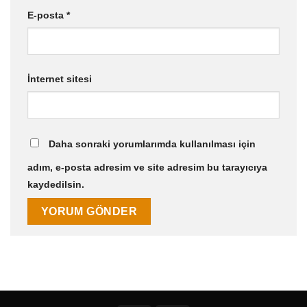
E-posta
*
İnternet sitesi
Daha sonraki yorumlarımda kullanılması için
adım, e-posta adresim ve site adresim bu tarayıcıya
kaydedilsin.