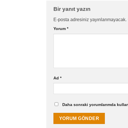
Bir yanıt yazın
E-posta adresiniz yayınlanmayacak.
Yorum
*
Ad
*
Daha sonraki yorumlarımda kullanı