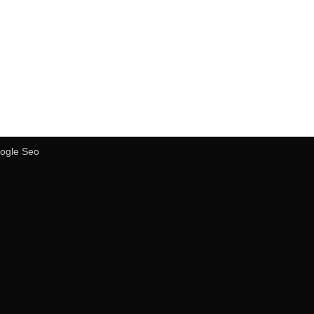
ogle Seo