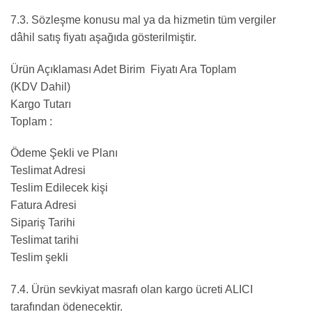
7.3. Sözleşme konusu mal ya da hizmetin tüm vergiler
dâhil satış fiyatı aşağıda gösterilmiştir.
Ürün Açıklaması Adet Birim Fiyatı Ara Toplam
(KDV Dahil)
Kargo Tutarı
Toplam :
Ödeme Şekli ve Planı
Teslimat Adresi
Teslim Edilecek kişi
Fatura Adresi
Sipariş Tarihi
Teslimat tarihi
Teslim şekli
7.4. Ürün sevkiyat masrafı olan kargo ücreti ALICI
tarafından ödenecektir.